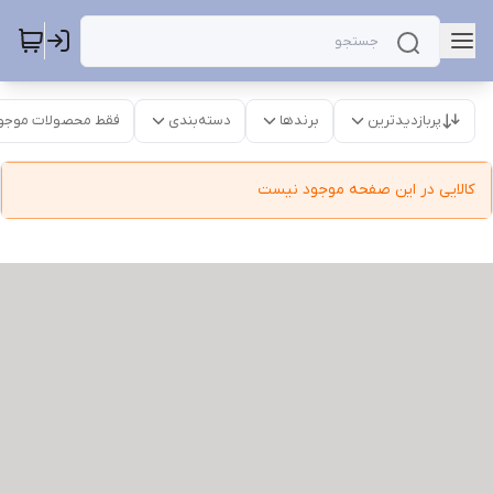
پربازدیدترین
برندها
دسته‌بندی
فقط محصولات موجو
کالایی در این صفحه موجود نیست