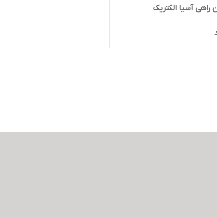
ن راهی آسیا الکتریک