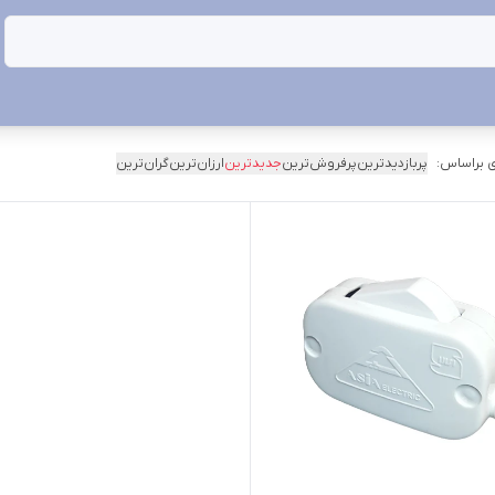
 براساس:
پربازدیدترین
پرفروش‌ترین
جدیدترین
ارزان‌ترین
گران‌ترین