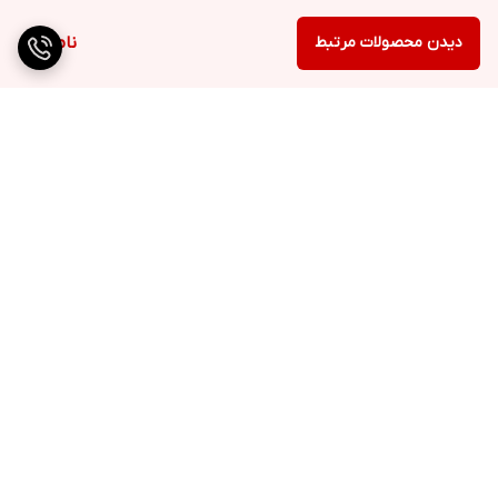
دیدن محصولات مرتبط
ناموجود
برگشت به بالا
ارسال ویژه
پشتیبانی ۲۴ ساعته