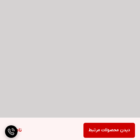
دیدن محصولات مرتبط
ناموجود