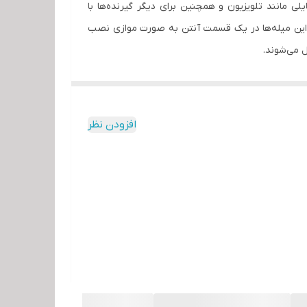
لی مانند تلویزیون و همچنین برای دیگر گیرنده‌ها با
 از این میله‌ها در یک قسمت آنتن به صورت موازی نصب
ل می‌شوند.
افزودن نظر