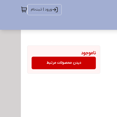
ورود | ثبت‌نام
ناموجود
دیدن محصولات مرتبط