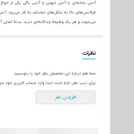
آنتن شاخه‌ای یا آنتن جهتی یا آنتن یاگی یکی از انوا
تعداد خروجی
فرکانس‌های بالا به شکل‌های مختلف به کار می‌رود. آن
می‌شوند و هر یک وظیفهٔ جداگانه‌ای دارند. بدنهٔ اصلی 
کابل
نظرات
شما هم درباره این محصول نظر خود را بنویسید.
برای ثبت نظر، لازم است ابتدا وارد حساب کاربری خود شو
افزودن نظر