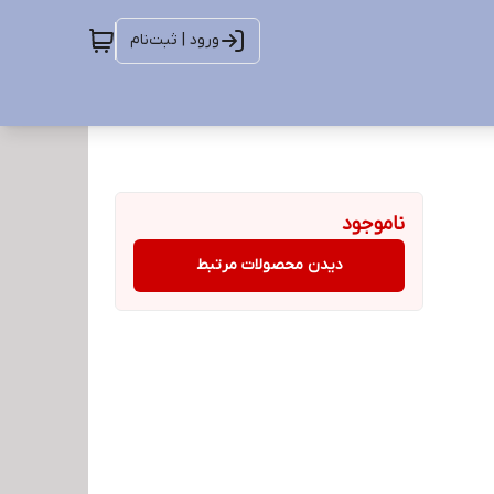
ورود | ثبت‌نام
ناموجود
دیدن محصولات مرتبط