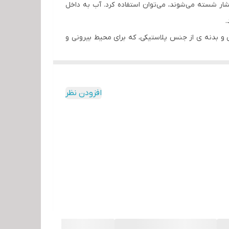
فشار شسته می‌شوند، می‌توان استفاده کرد. آب به داخل
.
کی و بدنه ی از جنس پلاستیکی، که برای محیط بیرونی و
د لامپ یا سایر وسایل برقی از دو مکان مختلف استفاده
افزودن نظر