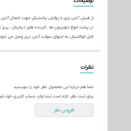
توضیحات
از فیش آنتن نری با روکش پلاستیکی جهت اتصال آنتن هوا
در پشت انواع تلویزیون ها ، گیرنده های دیجیتال ، پریز
کابل کواکسیال به انتهای سوکت آنتن نری وصل می شود و م
نظرات
شما هم درباره این محصول نظر خود را بنویسید.
برای ثبت نظر، لازم است ابتدا وارد حساب کاربری خود شو
افزودن نظر