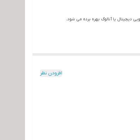
 دیجیتال یا آنالوگ بهره برده می ‌شود.
افزودن نظر