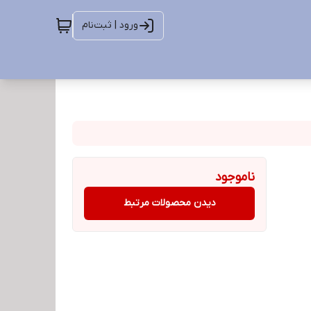
ورود | ثبت‌نام
ناموجود
دیدن محصولات مرتبط