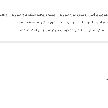
یی یا آنتن رومیزی انواع تلویزیون جهت دریافت شبکه‌های تلویزیون و رادیویی
 های آنتن ، آنتن ها و ... ورودی فیش آنتن مادگی تعبیه شده است .
یتوانید آن را به گیرنده خود وصل کرده و از آن استفاده کنید .
ید.