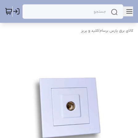
کالای برق پارس برسام
/
کلید و پریز