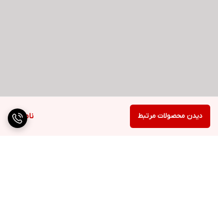
دیدن محصولات مرتبط
ناموجود
برگشت به بالا