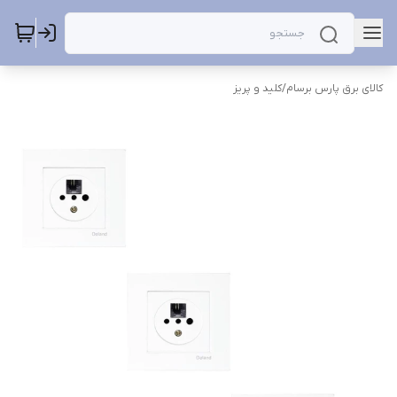
کالای برق پارس برسام
/
کلید و پریز