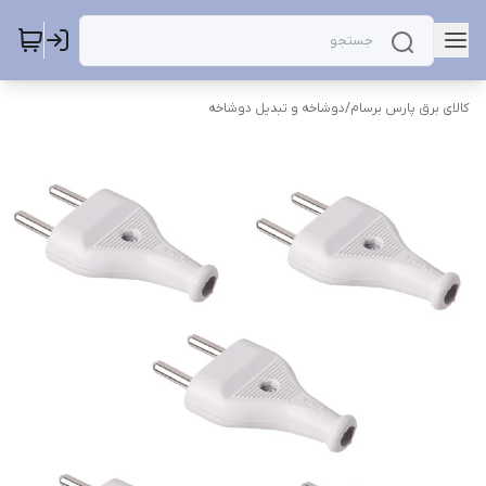
کالای برق پارس برسام
/
دوشاخه و تبدیل دوشاخه