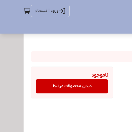
ورود | ثبت‌نام
ناموجود
دیدن محصولات مرتبط