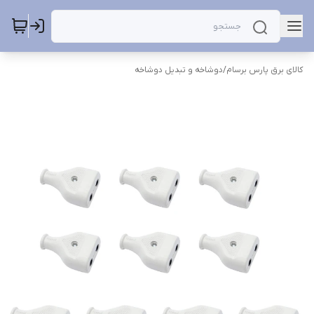
کالای برق پارس برسام
/
دوشاخه و تبدیل دوشاخه