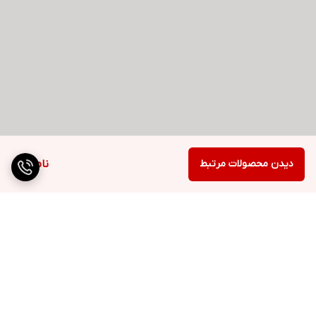
دیدن محصولات مرتبط
ناموجود
برگشت به بالا