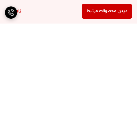
دیدن محصولات مرتبط
ناموجود
برگشت به بالا
ارسال ویژه
پشتیبانی ۲۴ ساعته