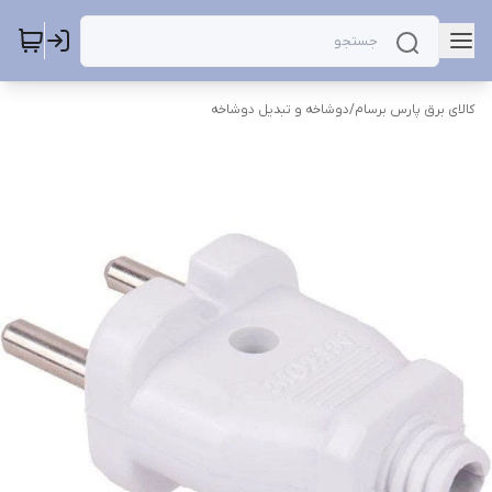
کالای برق پارس برسام
/
دوشاخه و تبدیل دوشاخه