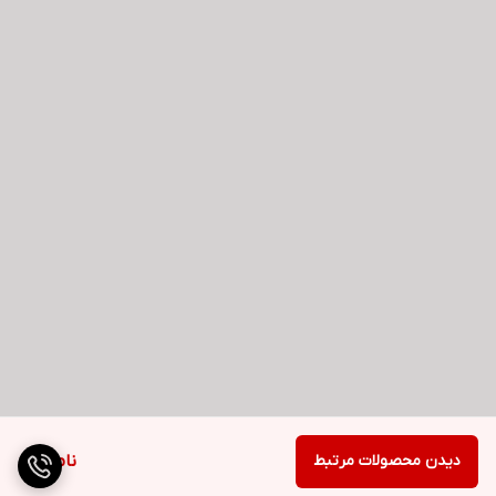
دیدن محصولات مرتبط
ناموجود