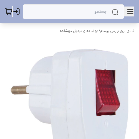
کالای برق پارس برسام
/
دوشاخه و تبدیل دوشاخه