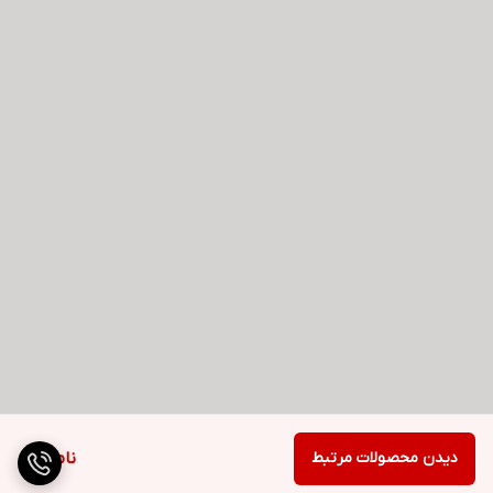
دیدن محصولات مرتبط
ناموجود