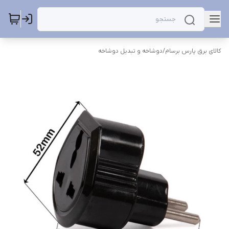
کالای برق پارس برسام
/
دوشاخه و تبدیل دوشاخه