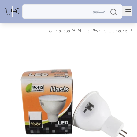
کالای برق پارس برسام
/
خانه و آشپزخانه
/
نور و روشنایی