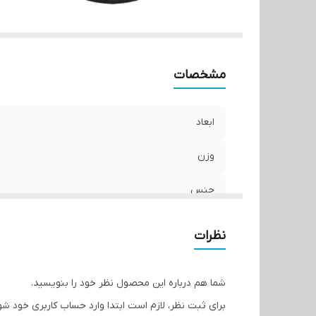
مشخصات
ابعاد
وزن
جنس
نظرات
شما هم درباره این محصول نظر خود را بنویسید.
برای ثبت نظر، لازم است ابتدا وارد حساب کاربری خود شو