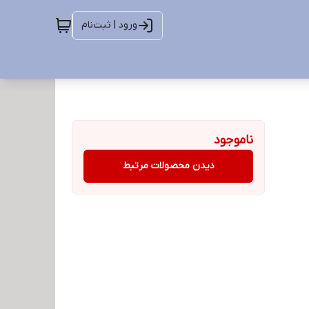
ورود | ثبت‌نام
ناموجود
دیدن محصولات مرتبط