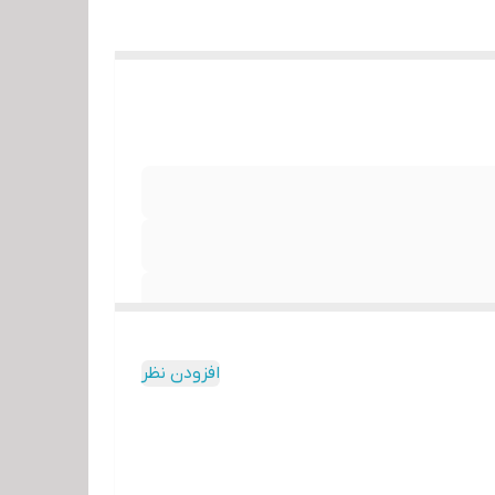
افزودن نظر