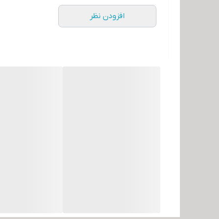
افزودن نظر