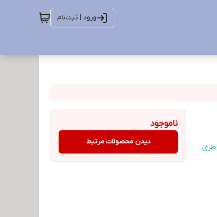
ورود | ثبت‌نام
ناموجود
دیدن محصولات مرتبط
طری