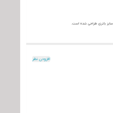
 سایز باتری طراحی شده است.
افزودن نظر