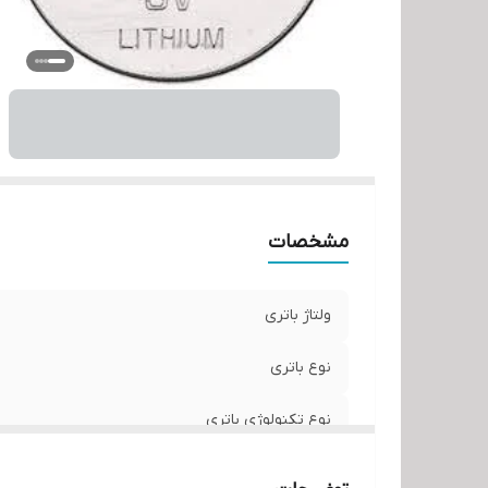
مشخصات
ولتاژ باتری
نوع باتری
نوع تکنولوژی باتری