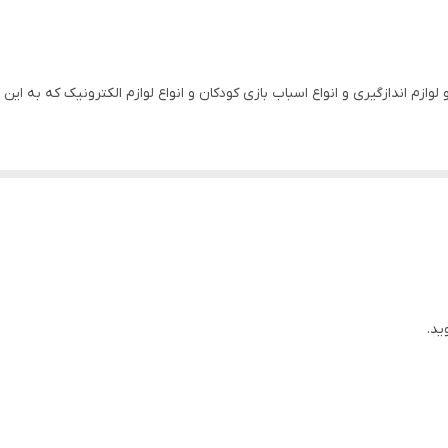
ازم اندازگیری و انواع اسباب بازی کودکان و انواع لوازم الکترونیک که به این
ید.