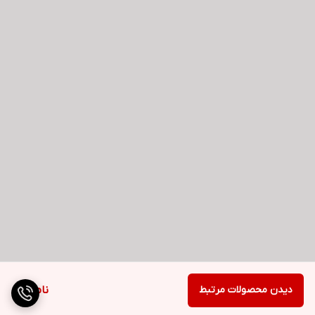
دیدن محصولات مرتبط
ناموجود