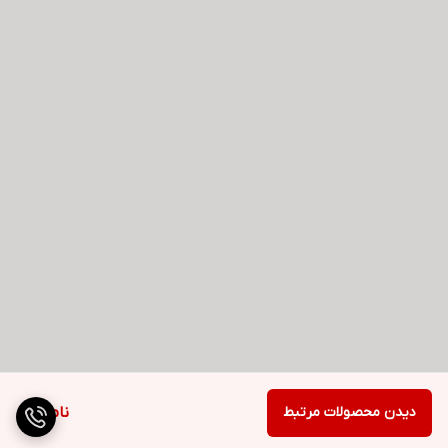
دیدن محصولات مرتبط
ناموجود