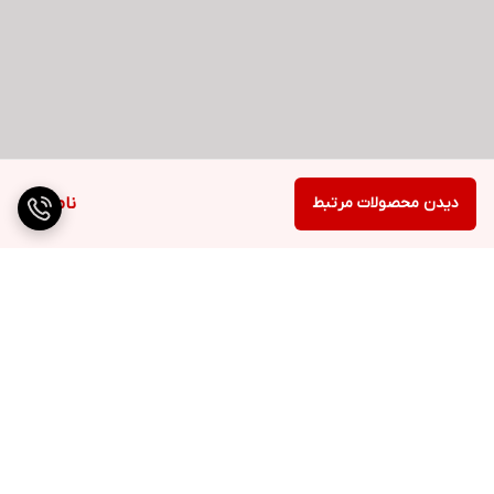
دیدن محصولات مرتبط
ناموجود
برگشت به بالا