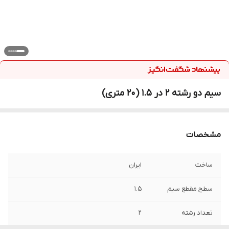
سیم دو رشته 2 در 1.5 (20 متری)
مشخصات
ساخت
ایران
سطح مقطع سیم
1.5
تعداد رشته
2