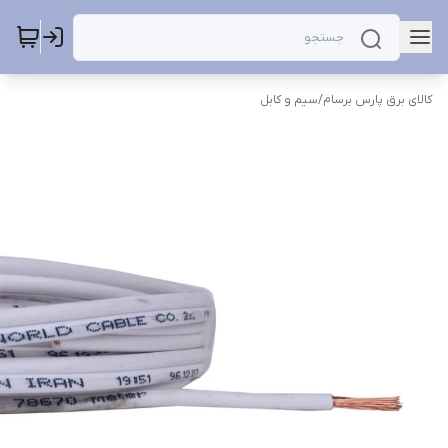
کالای برق پارس برسام
/
سیم و کابل