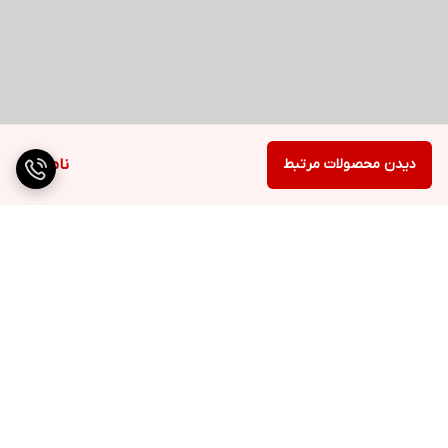
دیدن محصولات مرتبط
ناموجود
برگشت به بالا