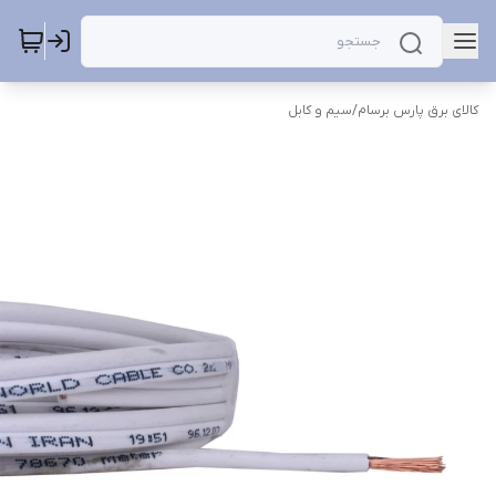
کالای برق پارس برسام
/
سیم و کابل