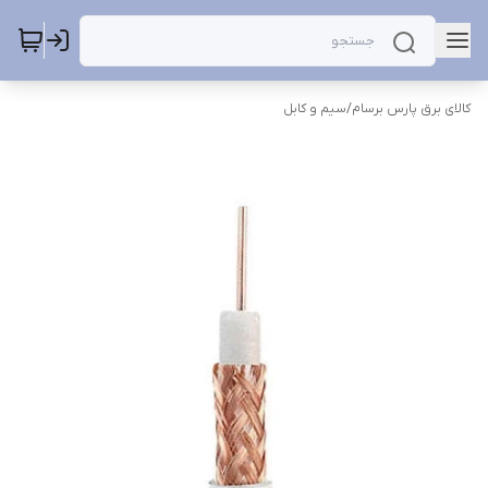
کالای برق پارس برسام
/
سیم و کابل