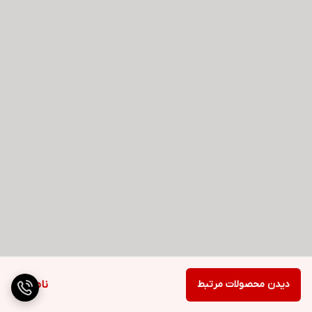
دیدن محصولات مرتبط
ناموجود