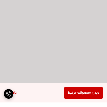
دیدن محصولات مرتبط
ناموجود