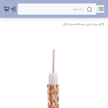
کالای برق پارس برسام
/
سیم و کابل