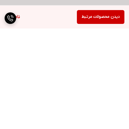
دیدن محصولات مرتبط
ناموجود
برگشت به بالا
ارسال ویژه
پشتیبانی ۲۴ ساعته