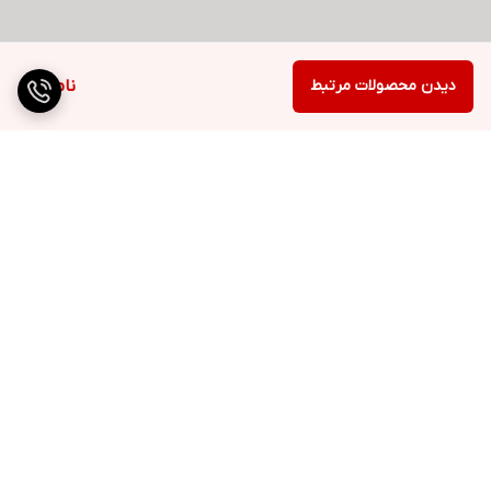
دیدن محصولات مرتبط
ناموجود
برگشت به بالا
ارسال ویژه
پشتیبانی ۲۴ ساعته