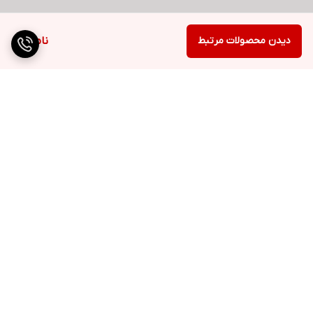
دیدن محصولات مرتبط
ناموجود
برگشت به بالا
ارسال ویژه
پشتیبانی ۲۴ ساعته