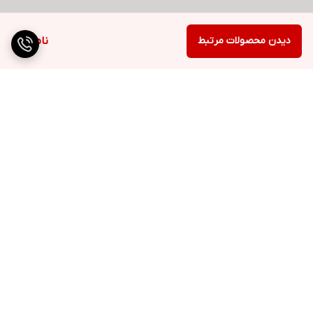
دیدن محصولات مرتبط
ناموجود
برگشت به بالا
ارسال ویژه
پشتیبانی ۲۴ ساعته