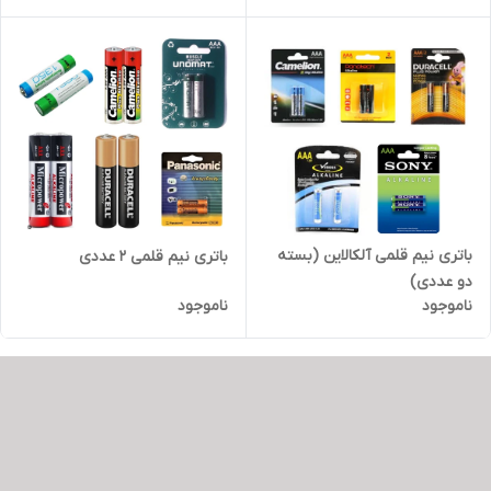
باتری نیم قلمی آلکالاین (بسته
باتری نیم قلمی 2 عددی
دو عددی)
ناموجود
ناموجود