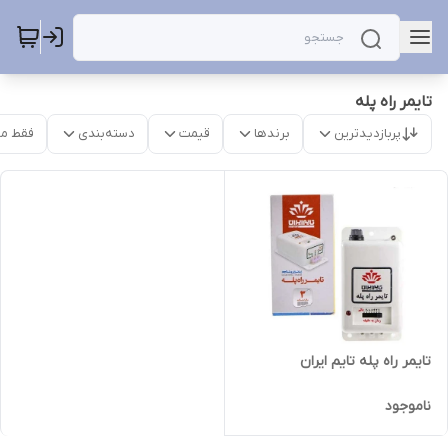
تایمر راه پله
پربازدیدترین
برندها
قیمت
دسته‌بندی
فقط م
تایمر راه پله تایم ایران
ناموجود