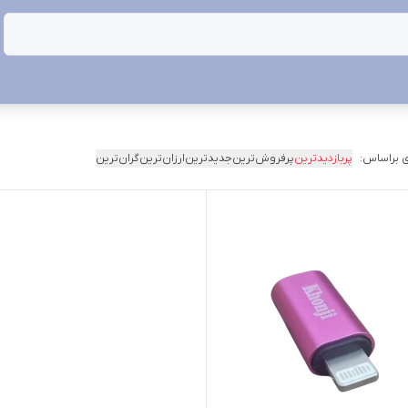
 براساس:
پربازدیدترین
پرفروش‌ترین
جدیدترین
ارزان‌ترین
گران‌ترین