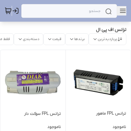
ترانس اف پی ال
پربازدیدترین
برندها
قیمت
دسته‌بندی
فقط م
ترانس FPL ماهور
ترانس FPL سوکت دار
ناموجود
ناموجود