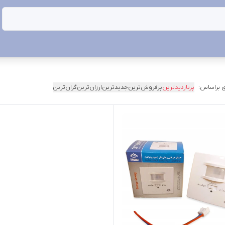
 براساس:
پربازدیدترین
پرفروش‌ترین
جدیدترین
ارزان‌ترین
گران‌ترین