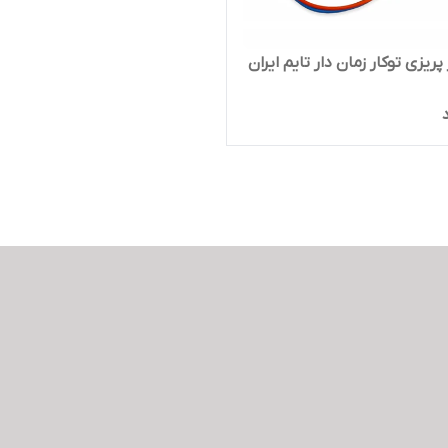
یزی توکار زمان دار تایم ایران