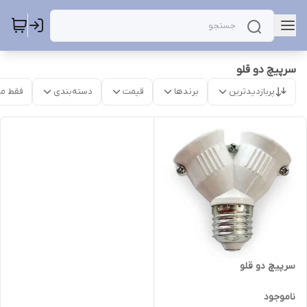
سرپیچ دو قلو
پربازدیدترین
برندها
قیمت
دسته‌بندی
فقط م
سرپیچ دو قلو
ناموجود