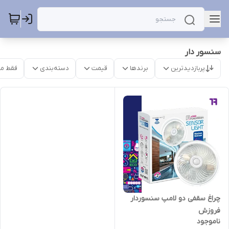
سنسور دار
پربازدیدترین
برندها
قیمت
دسته‌بندی
فقط م
چراغ سقفی دو لامپ سنسوردار
فروزش
ناموجود