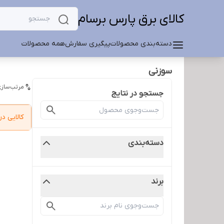
کالای برق پارس برسام
دسته‌بندی محصولات
پیگیری سفارش
همه محصولات
سوزنی
مرتب‌سازی
جستجو در نتایج
کالایی 
دسته‌بندی
برند