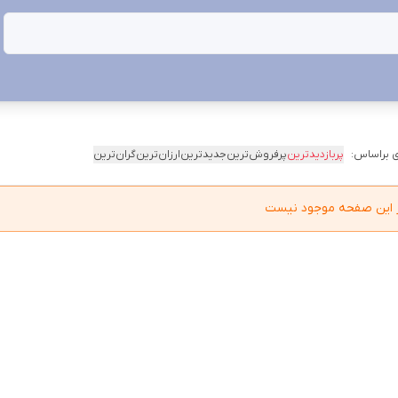
 براساس:
پربازدیدترین
پرفروش‌ترین
جدیدترین
ارزان‌ترین
گران‌ترین
در این صفحه موجود نیست