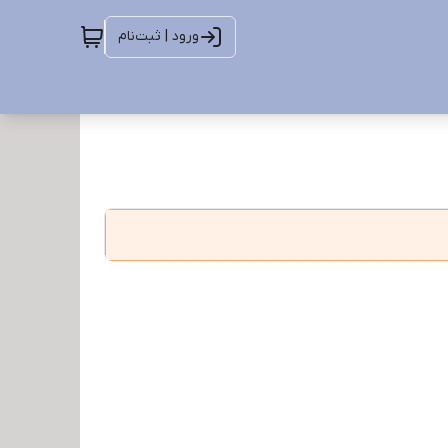
ورود | ثبت‌نام