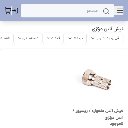
فیش آنتن مرکزی
پربازدیدترین
برندها
قیمت
دسته‌بندی
فقط م
فیش آنتن ماهواره / ریسیور /
آنتن مرکزی
ناموجود