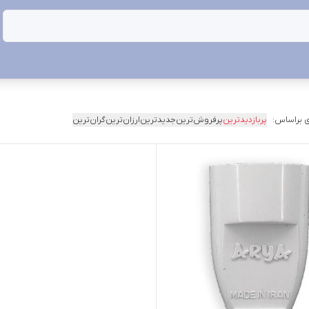
 براساس:
پربازدیدترین
پرفروش‌ترین
جدیدترین
ارزان‌ترین
گران‌ترین