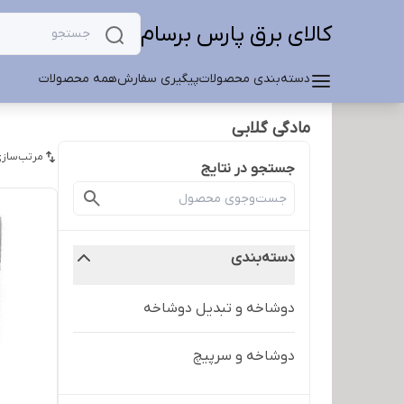
کالای برق پارس برسام
دسته‌بندی محصولات
پیگیری سفارش
همه محصولات
مادگی گلابی
مرتب‌سازی
جستجو در نتایج
دسته‌بندی
دوشاخه و تبدیل دوشاخه
دوشاخه و سرپیچ