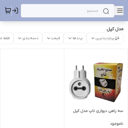
مدل کپل
پربازدیدترین
برندها
قیمت
دسته‌بندی
فقط م
سه راهی دیواری تاپ مدل کپل
ناموجود