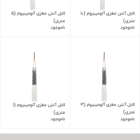
کابل آنتن مغزی آلومینیوم (10
کابل آنتن مغزی آلومینیوم (5
متری)
متری)
ناموجود
ناموجود
کابل آنتن مغزی آلومینیوم (3
کابل آنتن مغزی آلومینیوم (1
متری)
متری)
ناموجود
ناموجود