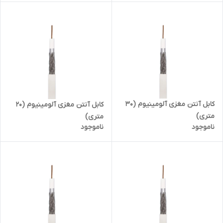
کابل آنتن مغزی آلومینیوم (30
کابل آنتن مغزی آلومینیوم (20
متری)
متری)
ناموجود
ناموجود