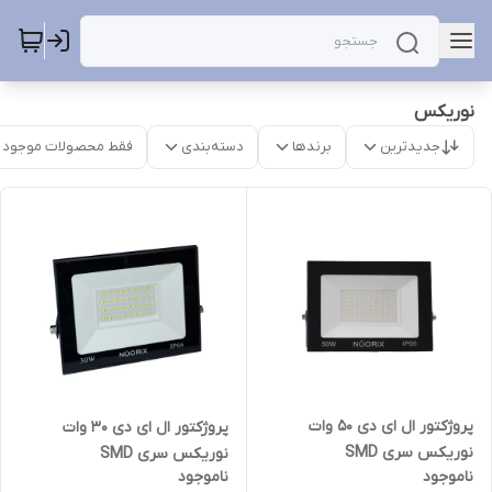
نوریکس
جدیدترین
برندها
دسته‌بندی
فقط محصولات موجود
پروژکتور ال ای دی 50 وات
پروژکتور ال ای دی 30 وات
نوریکس سری SMD
نوریکس سری SMD
ناموجود
ناموجود