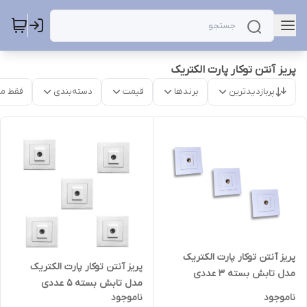
پریز آنتن توکار پارت الکتریک
پربازدیدترین
برندها
قیمت
دسته‌بندی
فقط م
پریز آنتن توکار پارت الکتریک
پریز آنتن توکار پارت الکتریک
مدل تابش بسته 3 عددی
مدل تابش بسته 5 عددی
ناموجود
ناموجود