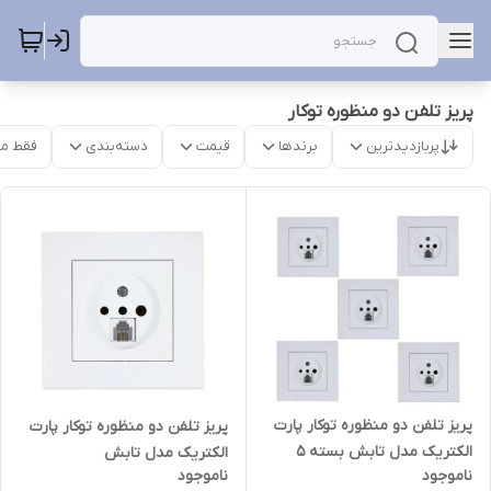
پریز تلفن دو منظوره توکار
پربازدیدترین
برندها
قیمت
دسته‌بندی
فقط م
پریز تلفن دو منظوره توکار پارت
پریز تلفن دو منظوره توکار پارت
الکتریک مدل تابش بسته 5
الکتریک مدل تابش
ناموجود
ناموجود
عددی