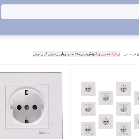
 براساس:
پربازدیدترین
پرفروش‌ترین
جدیدترین
ارزان‌ترین
گران‌ترین