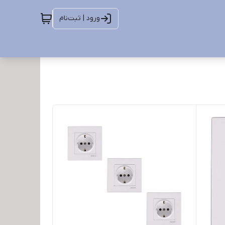
ورود | ثبت‌نام