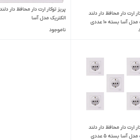
پریز توکار ارت دار محافظ دار دلند
ار ارت دار محافظ دار دلند
الکتریک مدل آسا
دل آسا بسته 10 عددی
ناموجود
ار ارت دار محافظ دار دلند
دل آسا بسته 5 عددی