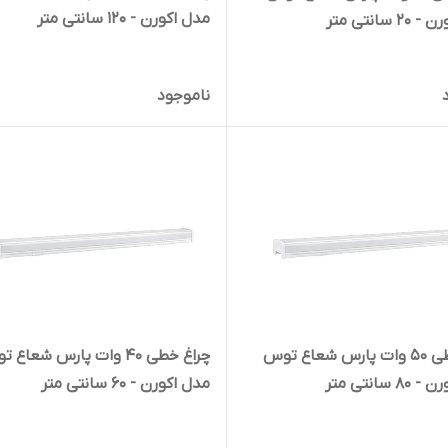
مدل اکورن - 120 سانتی متر
 سانتی متر
ناموجود
چراغ خطی 50 وات پارس شعاع توس
چراغ خطی 40 وات پارس شعاع
 سانتی متر
مدل اکورن - 60 سانتی متر