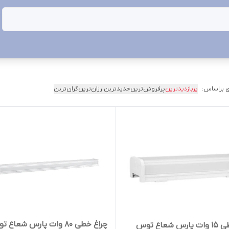
 براساس:
پربازدیدترین
پرفروش‌ترین
جدیدترین
ارزان‌ترین
گران‌ترین
چراغ خطی 80 وات پارس شعاع
چراغ خطی 15 وات پارس شعاع توس