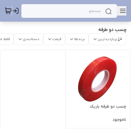
چسب دو طرفه
پربازدیدترین
برندها
قیمت
دسته‌بندی
فقط م
چسب دو طرفه باریک
ناموجود