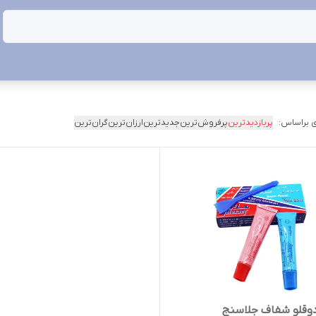
 براساس:
پربازدیدترین
پرفروش‌ترین
جدیدترین
ارزان‌ترین
گران‌ترین
قلو شفاف جلاسنج