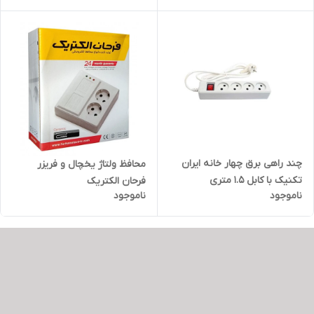
چند راهی برق چهار خانه ایران
محافظ ولتاژ یخچال و فریزر
تکنیک با کابل 1.5 متری
فرحان الکتریک
ناموجود
ناموجود